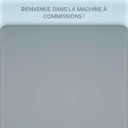
BIENVENUE DANS LA MACHINE À
COMMISSIONS !