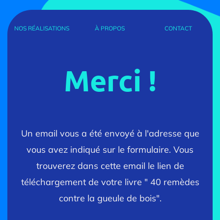
NOS RÉALISATIONS
À PROPOS
CONTACT
Merci !
Un email vous a été envoyé à l'adresse que
vous avez indiqué sur le formulaire. Vous
trouverez dans cette email le lien de
téléchargement de votre livre " 40 remèdes
contre la gueule de bois".