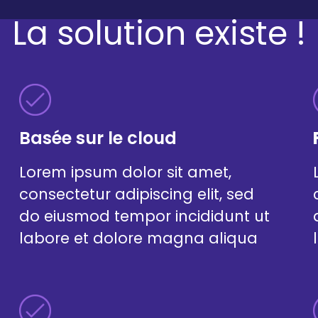
La solution existe !
Basée sur le cloud
Lorem ipsum dolor sit amet,
consectetur adipiscing elit, sed
do eiusmod tempor incididunt ut
labore et dolore magna aliqua