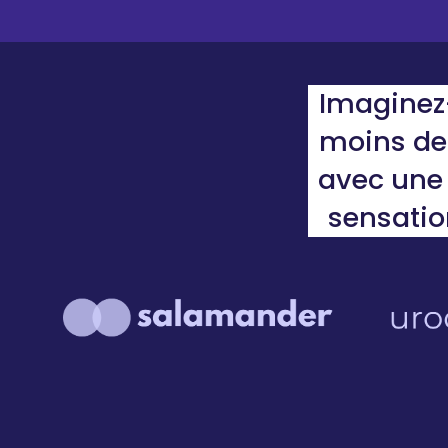
Imaginez
moins de 
avec une 
sensatio