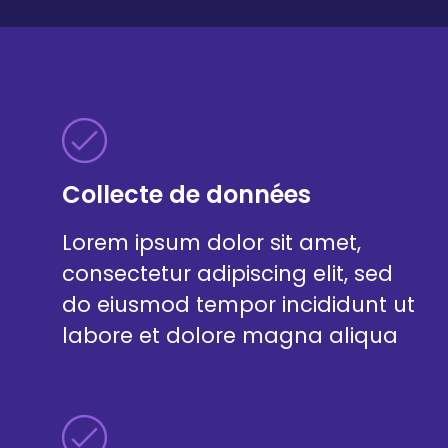
Collecte de données
Lorem ipsum dolor sit amet,
consectetur adipiscing elit, sed
do eiusmod tempor incididunt ut
labore et dolore magna aliqua