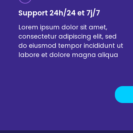
Support 24h/24 et 7j/7
Lorem ipsum dolor sit amet,
consectetur adipiscing elit, sed
do eiusmod tempor incididunt ut
labore et dolore magna aliqua