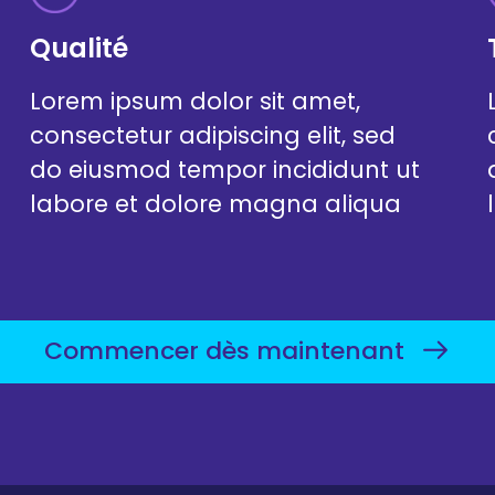
Qualité
Lorem ipsum dolor sit amet,
consectetur adipiscing elit, sed
do eiusmod tempor incididunt ut
labore et dolore magna aliqua
Commencer dès maintenant