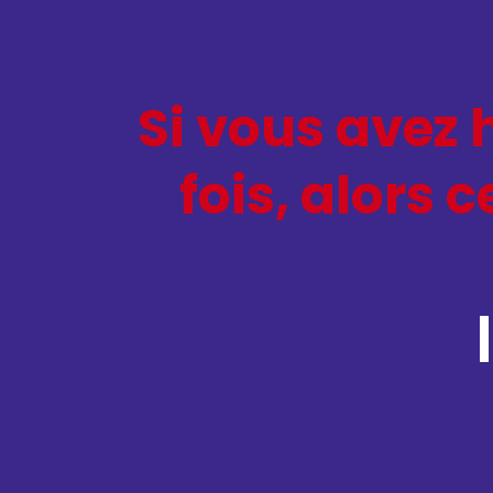
Si vous avez 
fois, alors 