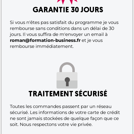
GARANTIE 30 JOURS
Si vous n'êtes pas satisfait du programme je vous
rembourse sans conditions dans un délai de 30
jours. Il vous suffira de m'envoyer un email à
roman@formation-business.fr
et je vous
rembourse immédiatement.
TRAITEMENT SÉCURISÉ
Toutes les commandes passent par un réseau
sécurisé. Les informations de votre carte de crédit
ne sont jamais stockées de quelque façon que ce
soit. Nous respectons votre vie privée.