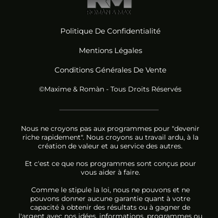
Politique De Confidentialité
Mentions Légales
Conditions Générales De Vente
©Maxime & Romàn - Tous Droits Réservés
Nous ne croyons pas aux programmes pour "devenir
riche rapidement". Nous croyons au travail ardu, à la
création de valeur et au service des autres.
Et c'est ce que nos programmes sont conçus pour
vous aider à faire.
Comme le stipule la loi, nous ne pouvons et ne
pouvons donner aucune garantie quant à votre
capacité à obtenir des résultats ou à gagner de
l'argent avec nos idées, informations, programmes ou