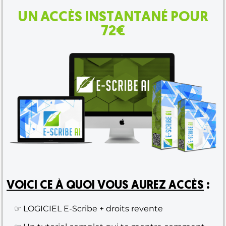
UN ACCÈS INSTANTANÉ POUR
72€
VOICI CE À QUOI VOUS AUREZ ACCÈS
:
☞ LOGICIEL E-Scribe + droits revente