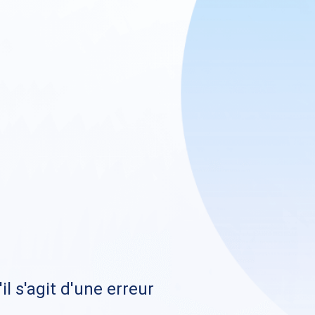
il s'agit d'une erreur