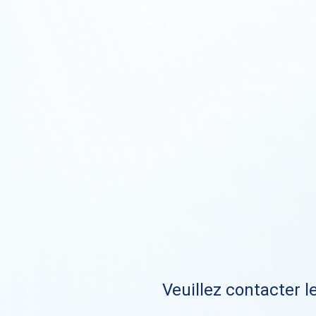
Veuillez contacter le