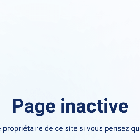
Page inactive
 propriétaire de ce site si vous pensez qu'