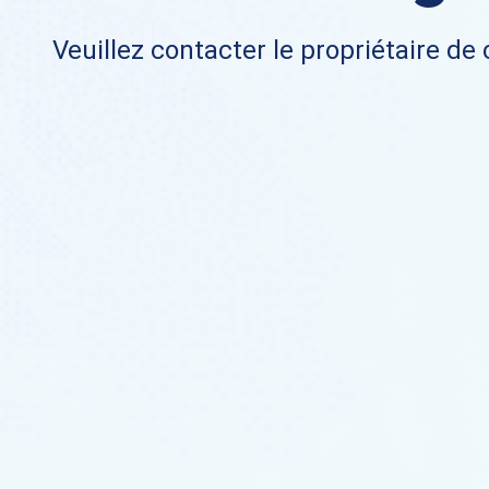
Veuillez contacter le propriétaire de 