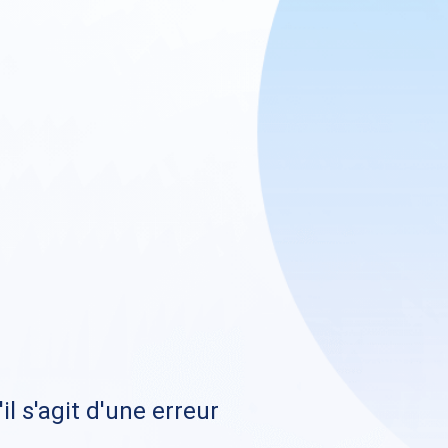
il s'agit d'une erreur