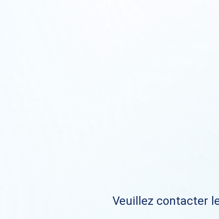
Veuillez contacter le