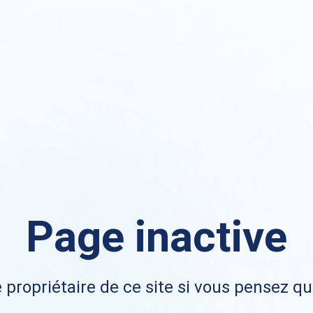
Page inactive
 propriétaire de ce site si vous pensez qu'