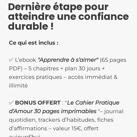
Dernière étape pour
atteindre une confiance
durable !
Ce qui est inclus :
✅ L’ebook
"Apprendre à s’aimer"
(65 pages
PDF) – 5 chapitres + plan 30 jours +
exercices pratiques – accès immédiat &
illimité
✅
BONUS OFFERT
: "
Le Cahier Pratique
d’Amour 30 pages imprimables
"– journal
quotidien, trackers d’habitudes, fiches
d’affirmations – valeur 15€, offert