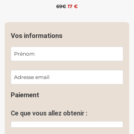
69€
17 €
Vos informations
Paiement
Ce que vous allez obtenir :