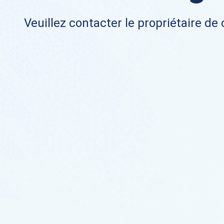
Veuillez contacter le propriétaire de 