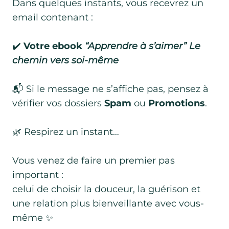
Dans quelques instants, vous recevrez un
email contenant :
✔️
Votre ebook
“Apprendre à s’aimer” Le
chemin vers soi-même
📬 Si le message ne s’affiche pas, pensez à
vérifier vos dossiers
Spam
ou
Promotions
.
🌿 Respirez un instant…
Vous venez de faire un premier pas
important :
celui de choisir la douceur, la guérison et
une relation plus bienveillante avec vous-
même ✨