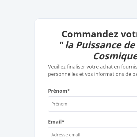
Commandez votre
" la Puissance de
Cosmique
Veuillez finaliser votre achat en four
personnelles et vos informations de 
Prénom*
Email*