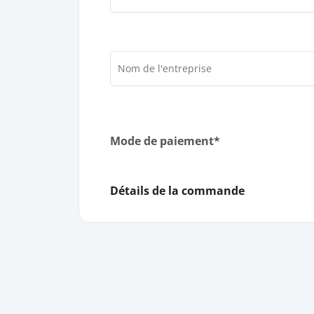
Mode de paiement*
Détails de la commande