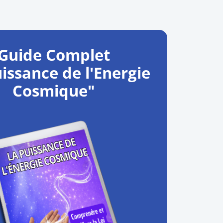
Guide Complet
uissance de l'Energie
Cosmique"