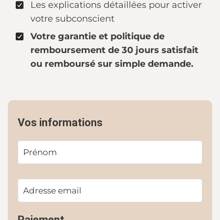
Les explications détaillées pour activer
votre subconscient
Votre garantie et politique de
remboursement de 30 jours satisfait
ou remboursé sur simple demande.
Vos informations
Paiement