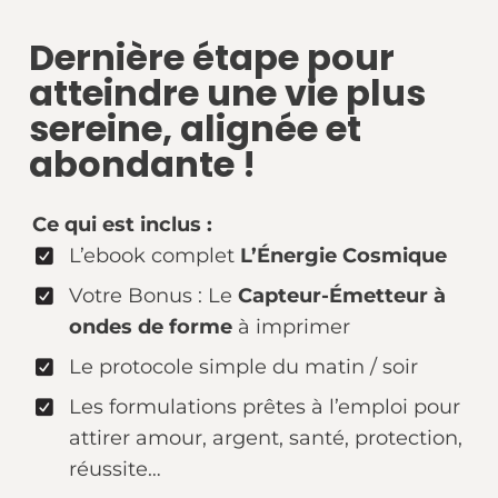
Dernière étape pour
atteindre
une vie plus
sereine, alignée et
abondante
!
Ce qui est inclus :
L’ebook complet
L’Énergie Cosmique
Votre Bonus : Le
Capteur-Émetteur à
ondes de forme
à imprimer
Le protocole simple du matin / soir
Les formulations prêtes à l’emploi pour
attirer amour, argent, santé, protection,
réussite…