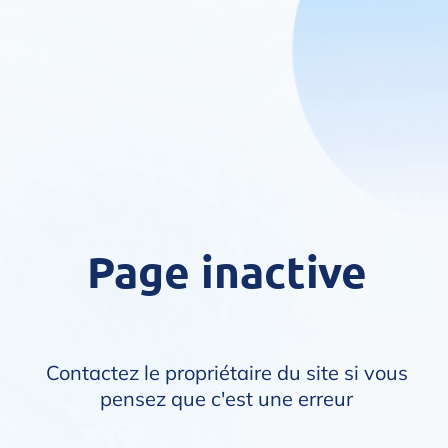
Page inactive
Contactez le propriétaire du site si vous
pensez que c'est une erreur