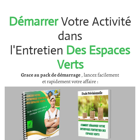
Démarrer
Votre Activité
dans
l'Entretien
Des Espaces
Verts
Grace au pack de démarrage
, lancez facilement
et rapidement votre affaire :