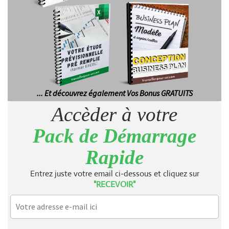
... Et découvrez également Vos Bonus GRATUITS
Accèder à votre
Pack de Démarrage
Rapide
Entrez juste votre email ci-dessous et cliquez sur
"RECEVOIR"