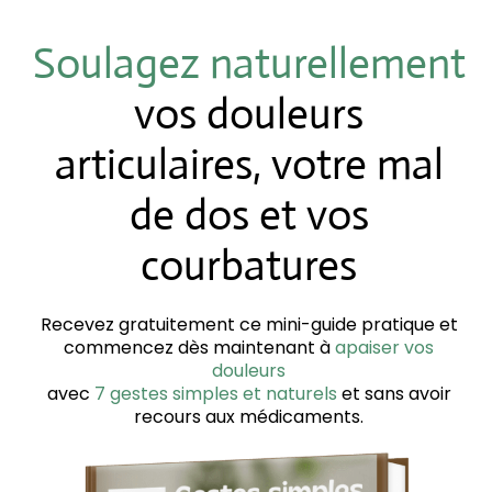
Soulagez naturellement
vos douleurs
articulaires, votre mal
de dos et vos
courbatures
Recevez gratuitement ce mini-guide pratique et
commencez dès maintenant à
apaiser vos
douleurs
avec
7 gestes simples et naturels
et sans avoir
recours aux médicaments.