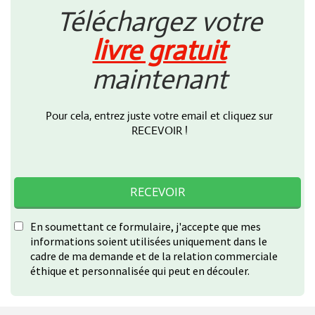
Téléchargez votre
livre gratuit
maintenant
Pour cela, entrez juste votre email et cliquez sur
RECEVOIR !
RECEVOIR
En soumettant ce formulaire, j'accepte que mes
informations soient utilisées uniquement dans le
cadre de ma demande et de la relation commerciale
éthique et personnalisée qui peut en découler.