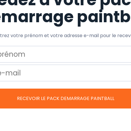
marrage paintb
trez votre prénom et votre adresse e-mail pour le recev
RECEVOIR LE PACK DEMARRAGE PAINTBALL