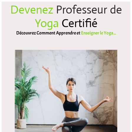
Devenez
Professeur de
Yoga
Certifié
Découvrez Comment Apprendre et
Enseigner le Yoga...