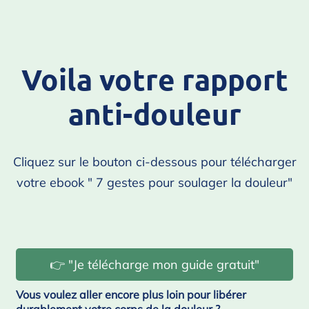
Voila votre rapport
anti-douleur
Cliquez sur
le bouton ci-dessous pour télécharger
votre ebook " 7 gestes pour soulager la douleur"
👉 "Je télécharge mon guide gratuit"
Vous voulez aller encore plus loin pour libérer