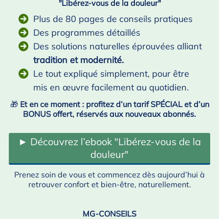
"Libérez-vous de la douleur"
Plus de 80 pages de conseils pratiques
Des programmes détaillés
Des solutions naturelles éprouvées alliant
tradition et modernité.
Le tout expliqué simplement, pour être
mis en œuvre facilement au quotidien.
🎁
Et en ce moment : profitez d’un tarif SPÉCIAL et d’un
BONUS offert, réservés aux nouveaux abonnés.
► Découvrez l’ebook "Libérez-vous de la
douleur"
Prenez soin de vous et commencez dès aujourd’hui à
retrouver confort et bien-être, naturellement.
MG-CONSEILS