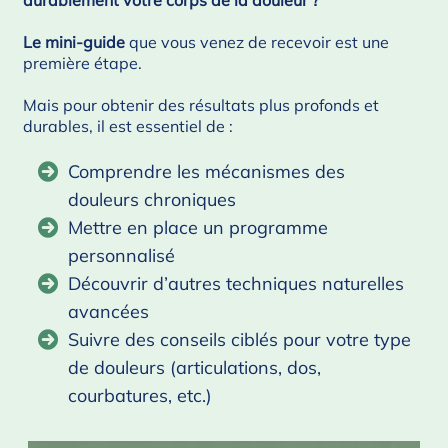
durablement votre corps de la douleur ?
Le mini-guide
que vous venez de recevoir est une
première étape.
Mais pour obtenir des résultats plus profonds et
durables, il est essentiel de :
Comprendre les mécanismes des
douleurs chroniques
Mettre en place un programme
personnalisé
Découvrir d’autres techniques naturelles
avancées
Suivre des conseils ciblés pour votre type
de douleurs (articulations, dos,
courbatures, etc.)