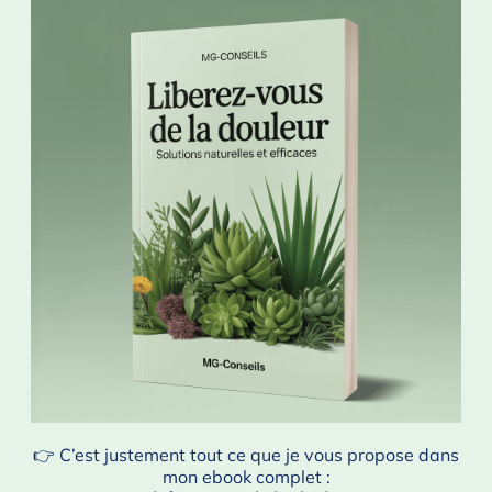
👉 C’est justement tout ce que je vous propose dans
mon ebook complet :